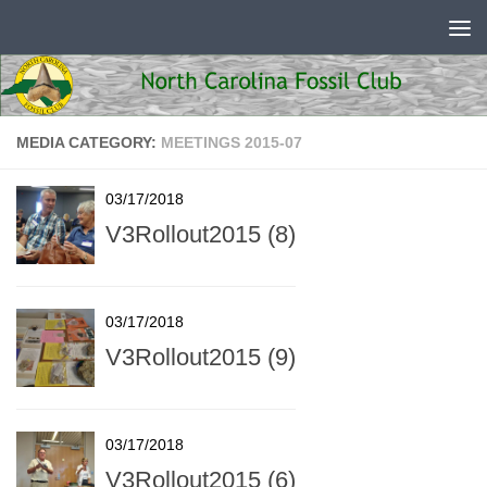
Skip to content
MEDIA CATEGORY:
MEETINGS 2015-07
03/17/2018
V3Rollout2015 (8)
03/17/2018
V3Rollout2015 (9)
03/17/2018
V3Rollout2015 (6)