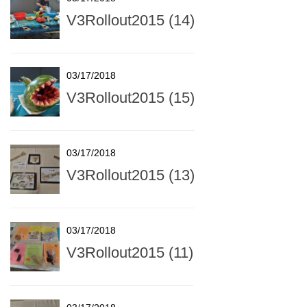
V3Rollout2015 (14)
03/17/2018
V3Rollout2015 (15)
03/17/2018
V3Rollout2015 (13)
03/17/2018
V3Rollout2015 (11)