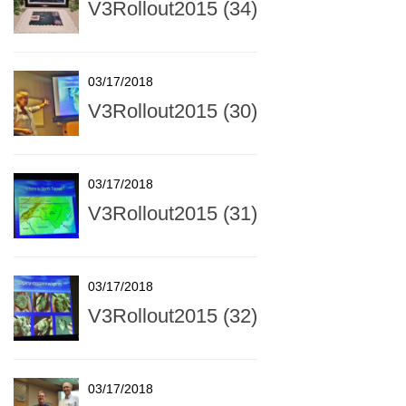
V3Rollout2015 (34)
03/17/2018
V3Rollout2015 (30)
03/17/2018
V3Rollout2015 (31)
03/17/2018
V3Rollout2015 (32)
03/17/2018