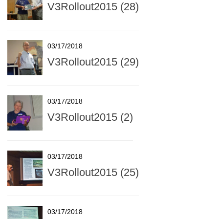
V3Rollout2015 (28)
03/17/2018
V3Rollout2015 (29)
03/17/2018
V3Rollout2015 (2)
03/17/2018
V3Rollout2015 (25)
03/17/2018