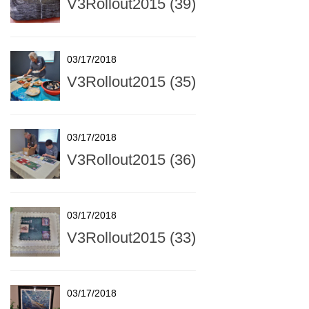
V3Rollout2015 (39)
03/17/2018
V3Rollout2015 (35)
03/17/2018
V3Rollout2015 (36)
03/17/2018
V3Rollout2015 (33)
03/17/2018