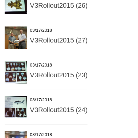
V3Rollout2015 (26)
03/17/2018
V3Rollout2015 (27)
03/17/2018
V3Rollout2015 (23)
03/17/2018
V3Rollout2015 (24)
03/17/2018