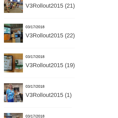
V3Rollout2015 (21)
03/17/2018
V3Rollout2015 (22)
03/17/2018
V3Rollout2015 (19)
03/17/2018
V3Rollout2015 (1)
03/17/2018