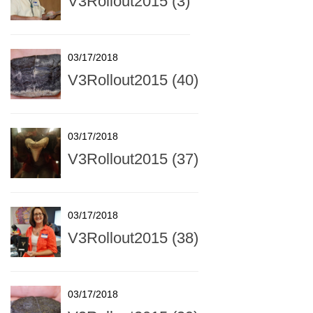
V3Rollout2015 (3)
03/17/2018
V3Rollout2015 (40)
03/17/2018
V3Rollout2015 (37)
03/17/2018
V3Rollout2015 (38)
03/17/2018