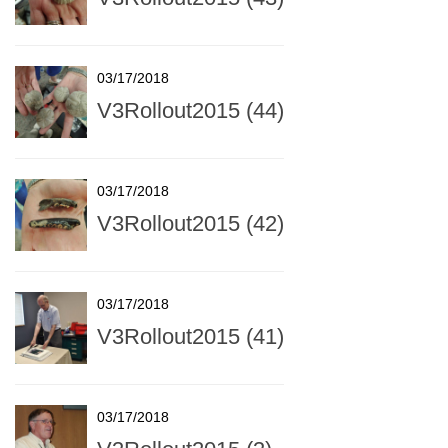
03/17/2018
V3Rollout2015 (44)
03/17/2018
V3Rollout2015 (42)
03/17/2018
V3Rollout2015 (41)
03/17/2018