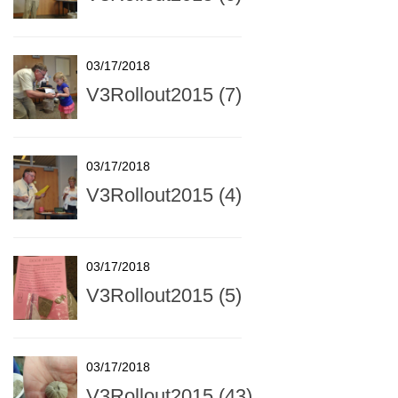
03/17/2018
V3Rollout2015 (7)
03/17/2018
V3Rollout2015 (4)
03/17/2018
V3Rollout2015 (5)
03/17/2018
V3Rollout2015 (43)