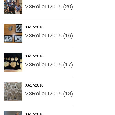
V3Rollout2015 (20)
03/17/2018
V3Rollout2015 (16)
03/17/2018
V3Rollout2015 (17)
03/17/2018
V3Rollout2015 (18)
03/17/2018