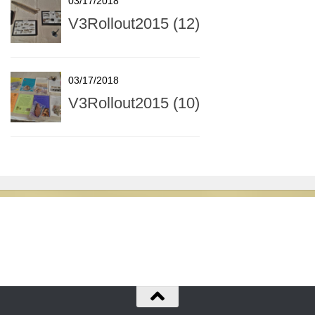
03/17/2018
V3Rollout2015 (12)
03/17/2018
V3Rollout2015 (10)