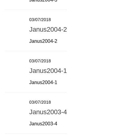
03/07/2018
Janus2004-2
Janus2004-2
03/07/2018
Janus2004-1
Janus2004-1
03/07/2018
Janus2003-4
Janus2003-4