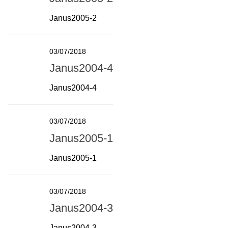
Janus2005-2
03/07/2018
Janus2004-4
Janus2004-4
03/07/2018
Janus2005-1
Janus2005-1
03/07/2018
Janus2004-3
Janus2004-3