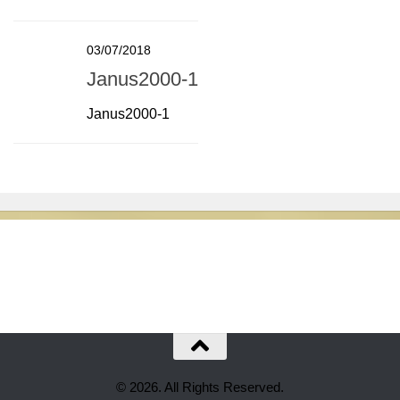
03/07/2018
Janus2000-1
Janus2000-1
© 2026. All Rights Reserved.