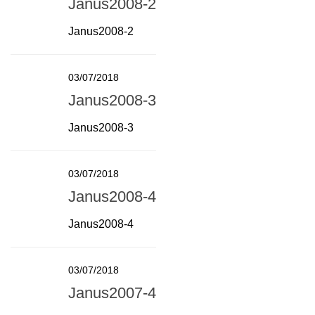
Janus2008-2
Janus2008-2
03/07/2018
Janus2008-3
Janus2008-3
03/07/2018
Janus2008-4
Janus2008-4
03/07/2018
Janus2007-4