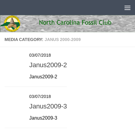
Skip to content
MEDIA CATEGORY:
JANUS 2000-2009
03/07/2018
Janus2009-2
Janus2009-2
03/07/2018
Janus2009-3
Janus2009-3