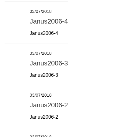
03/07/2018
Janus2006-4
Janus2006-4
03/07/2018
Janus2006-3
Janus2006-3
03/07/2018
Janus2006-2
Janus2006-2