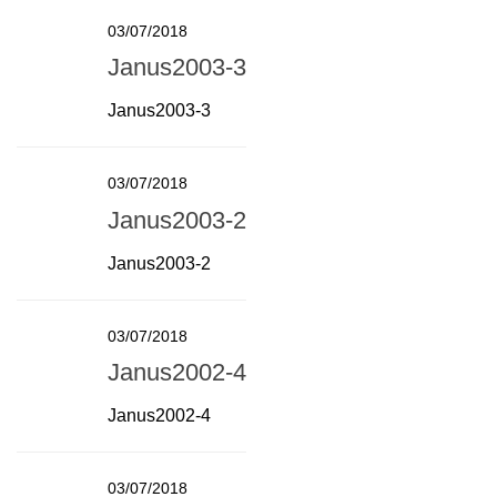
03/07/2018
Janus2003-3
Janus2003-3
03/07/2018
Janus2003-2
Janus2003-2
03/07/2018
Janus2002-4
Janus2002-4
03/07/2018