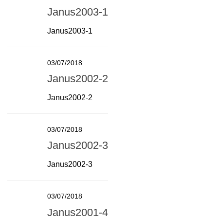
Janus2003-1
Janus2003-1
03/07/2018
Janus2002-2
Janus2002-2
03/07/2018
Janus2002-3
Janus2002-3
03/07/2018
Janus2001-4