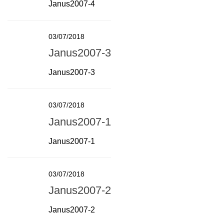
Janus2007-4
03/07/2018
Janus2007-3
Janus2007-3
03/07/2018
Janus2007-1
Janus2007-1
03/07/2018
Janus2007-2
Janus2007-2