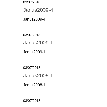
03/07/2018
Janus2009-4
Janus2009-4
03/07/2018
Janus2009-1
Janus2009-1
03/07/2018
Janus2008-1
Janus2008-1
03/07/2018