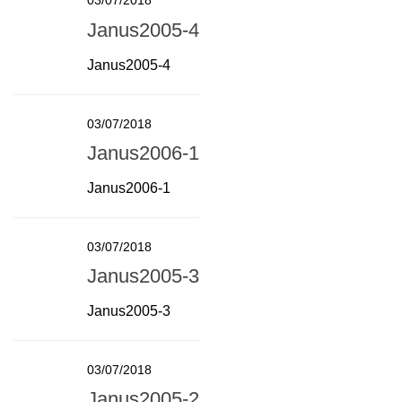
03/07/2018
Janus2005-4
Janus2005-4
03/07/2018
Janus2006-1
Janus2006-1
03/07/2018
Janus2005-3
Janus2005-3
03/07/2018
Janus2005-2