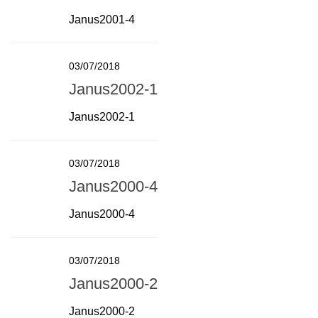
Janus2001-4
03/07/2018
Janus2002-1
Janus2002-1
03/07/2018
Janus2000-4
Janus2000-4
03/07/2018
Janus2000-2
Janus2000-2